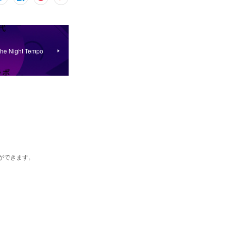
e Night Tempo
とができます。