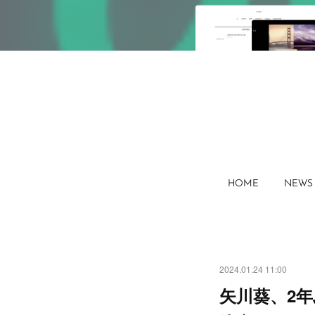
HOME
NEWS
2024.01.24 11:00
矢川葵、2年