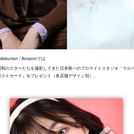
iskunion / Amazonでは
昭和のスターたちを撮影してきた日本唯一のプロマイドスタジオ「マル
ポストカード』をプレゼント（各店舗デザイン別）。