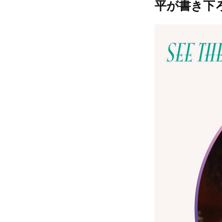
平が書き下