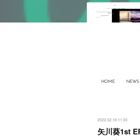
HOME
NEWS
2022.02.16 11:30
矢川葵1st 