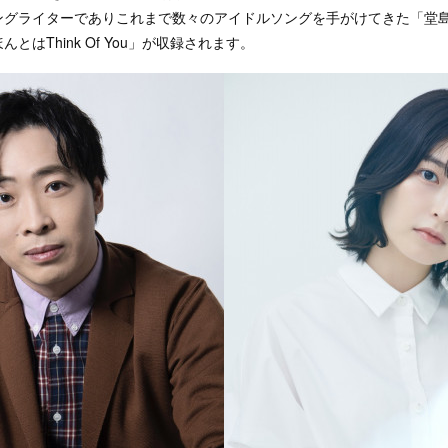
ングライターでありこれまで数々のアイドルソングを手がけてきた「堂
とはThink Of You」が収録されます。