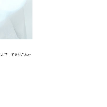
ベル堂」で撮影された